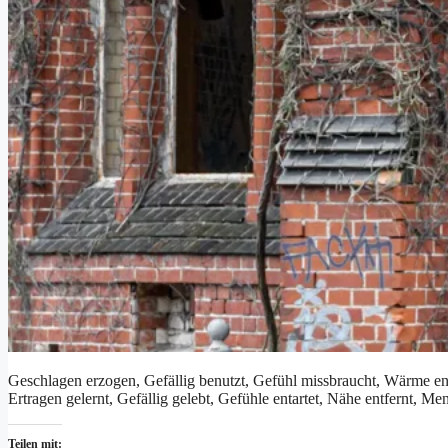
Geschlagen erzogen, Gefällig benutzt, Gefühl missbraucht, Wärme e
Ertragen gelernt, Gefällig gelebt, Gefühle entartet, Nähe entfernt, 
Teilen mit: