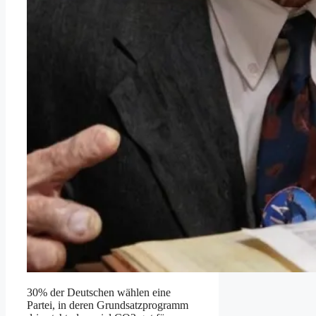
30% der Deutschen wählen eine
Partei, in deren Grundsatzprogramm