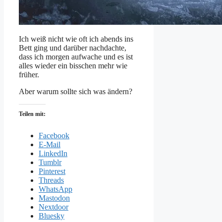
Ich weiß nicht wie oft ich abends ins
Bett ging und darüber nachdachte,
dass ich morgen aufwache und es ist
alles wieder ein bisschen mehr wie
früher.
Aber warum sollte sich was ändern?
Teilen mit:
Facebook
E-Mail
LinkedIn
Tumblr
Pinterest
Threads
WhatsApp
Mastodon
Nextdoor
Bluesky