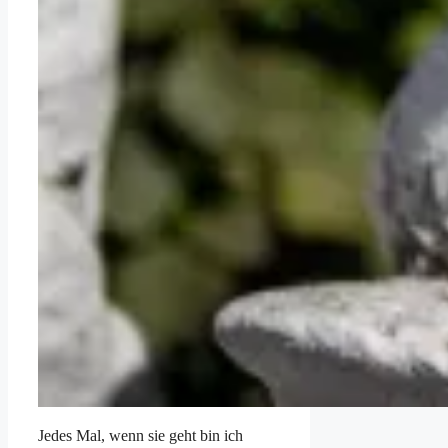
Jedes Mal, wenn sie geht bin ich