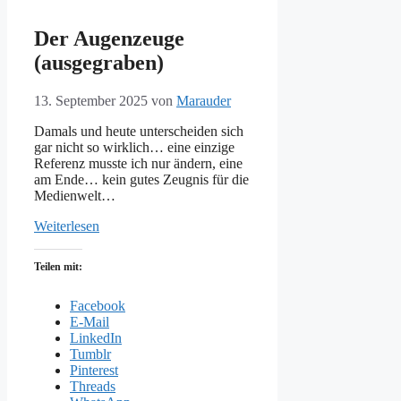
Der Augenzeuge
(ausgegraben)
13. September 2025
von
Marauder
Damals und heute unterscheiden sich
gar nicht so wirklich… eine einzige
Referenz musste ich nur ändern, eine
am Ende… kein gutes Zeugnis für die
Medienwelt…
Weiterlesen
Teilen mit:
Facebook
E-Mail
LinkedIn
Tumblr
Pinterest
Threads