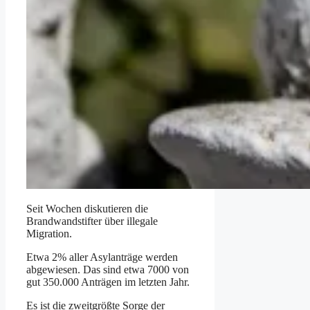
Seit Wochen diskutieren die
Brandwandstifter über illegale
Migration.
Etwa 2% aller Asylanträge werden
abgewiesen. Das sind etwa 7000 von
gut 350.000 Anträgen im letzten Jahr.
Es ist die zweitgrößte Sorge der