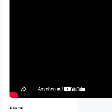
Teilen mit: