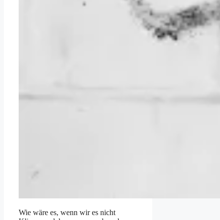
Wie wäre es, wenn wir es nicht