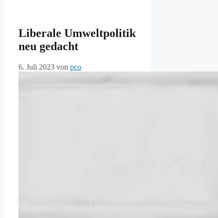
Liberale Umweltpolitik
neu gedacht
6. Juli 2023
von
pco