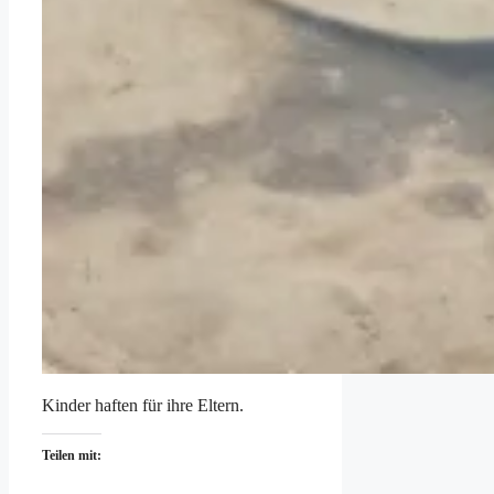
Kinder haften für ihre Eltern.
Teilen mit: