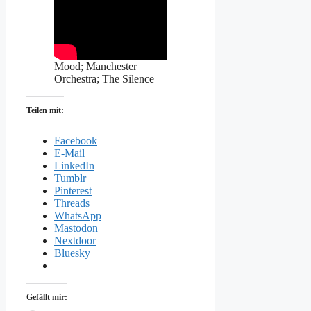
Mood; Manchester
Orchestra; The Silence
Teilen mit:
Facebook
E-Mail
LinkedIn
Tumblr
Pinterest
Threads
WhatsApp
Mastodon
Nextdoor
Bluesky
Gefällt mir: