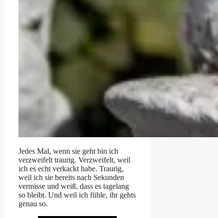
Jedes Mal, wenn sie geht bin ich
verzweifelt traurig. Verzweifelt, weil
ich es echt verkackt habe. Traurig,
weil ich sie bereits nach Sekunden
vermisse und weiß, dass es tagelang
so bleibt. Und weil ich fühle, ihr gehts
genau so.