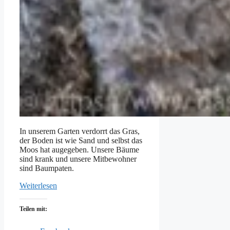
In unserem Garten verdorrt das Gras,
der Boden ist wie Sand und selbst das
Moos hat augegeben. Unsere Bäume
sind krank und unsere Mitbewohner
sind Baumpaten.
Weiterlesen
Teilen mit: