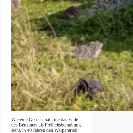
Wie eine Gesellschaft, die das Ende
des Benziners als Freiheitsberaubung
sieht, in 40 Jahren den Warpantrieb