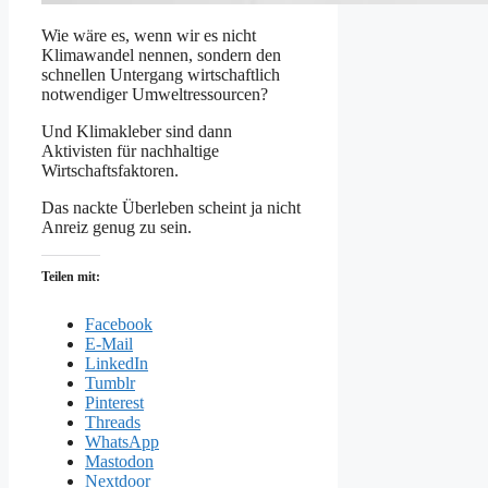
Wie wäre es, wenn wir es nicht
Klimawandel nennen, sondern den
schnellen Untergang wirtschaftlich
notwendiger Umweltressourcen?
Und Klimakleber sind dann
Aktivisten für nachhaltige
Wirtschaftsfaktoren.
Das nackte Überleben scheint ja nicht
Anreiz genug zu sein.
Teilen mit:
Facebook
E-Mail
LinkedIn
Tumblr
Pinterest
Threads
WhatsApp
Mastodon
Nextdoor