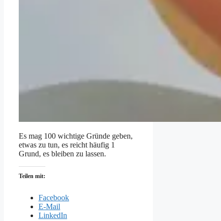
Es mag 100 wichtige Gründe geben,
etwas zu tun, es reicht häufig 1
Grund, es bleiben zu lassen.
Teilen mit:
Facebook
E-Mail
LinkedIn