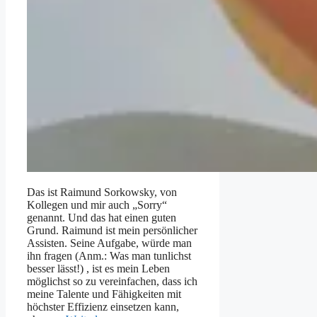
Das ist Raimund Sorkowsky, von
Kollegen und mir auch „Sorry“
genannt. Und das hat einen guten
Grund. Raimund ist mein persönlicher
Assisten. Seine Aufgabe, würde man
ihn fragen (Anm.: Was man tunlichst
besser lässt!) , ist es mein Leben
möglichst so zu vereinfachen, dass ich
meine Talente und Fähigkeiten mit
höchster Effizienz einsetzen kann,