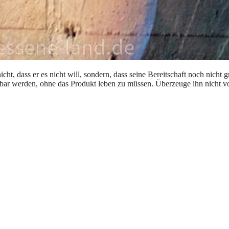
ht, dass er es nicht will, sondern, dass seine Bereitschaft noch nicht 
tellbar werden, ohne das Produkt leben zu müssen. Überzeuge ihn nicht 