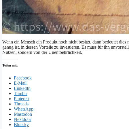
Wenn ein Mensch ein Produkt noch nicht besitzt, dann bedeutet dies nic
genug ist, in dessen Vorteile zu investieren. Es muss für ihn unvors
Nutzen, sondern von der Unentbehrlichkeit.
Teilen mit:
Facebook
E-Mail
LinkedIn
Tumblr
Pinterest
Threads
WhatsApp
Mastodon
Nextdoor
Bluesky