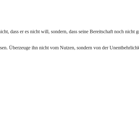
ht, dass er es nicht will, sondern, dass seine Bereitschaft noch nicht 
ssen. Überzeuge ihn nicht vom Nutzen, sondern von der Unentbehrlichk