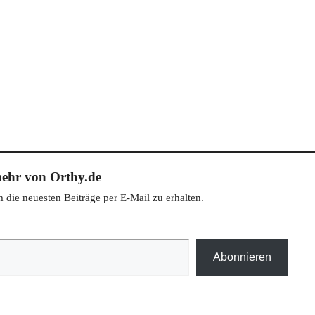
ehr von Orthy.de
die neuesten Beiträge per E-Mail zu erhalten.
Abonnieren