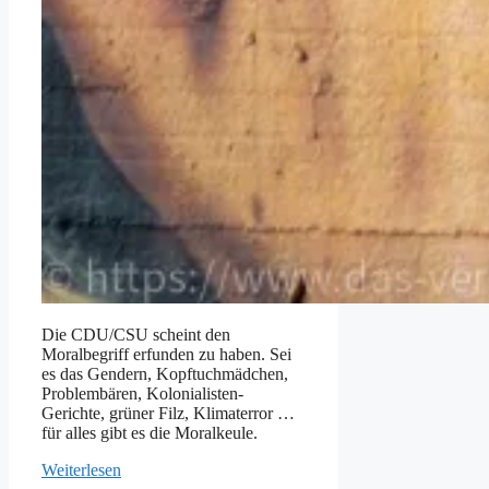
Die CDU/CSU scheint den
Moralbegriff erfunden zu haben. Sei
es das Gendern, Kopftuchmädchen,
Problembären, Kolonialisten-
Gerichte, grüner Filz, Klimaterror …
für alles gibt es die Moralkeule.
Weiterlesen