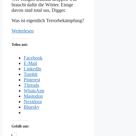
braucht dafür die Wörter. Einige
davon sind total sus, Digger.
Was ist eigentlich Terrorbekämpfung?
Weiterlesen
Teilen mit:
Facebook
E-Mail
LinkedIn
Tumblr
Pinterest
Threads
WhatsApp
Mastodon
Nextdoor
Bluesky
Gefällt mir:
Wird