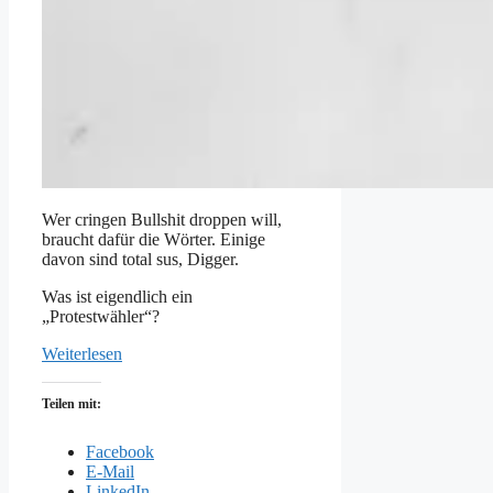
Wer cringen Bullshit droppen will,
braucht dafür die Wörter. Einige
davon sind total sus, Digger.
Was ist eigendlich ein
„Protestwähler“?
Weiterlesen
Teilen mit:
Facebook
E-Mail
LinkedIn