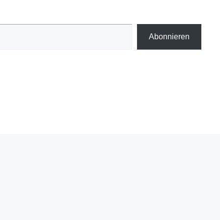
Abonnieren