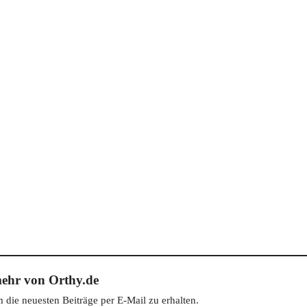
ehr von Orthy.de
die neuesten Beiträge per E-Mail zu erhalten.