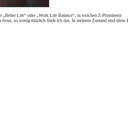
der „Better Life“ oder „Work Life Balance“, in welchen Z-Prominenz
en freue, so wenig nützlich finde ich das. In meinem Zustand sind diese