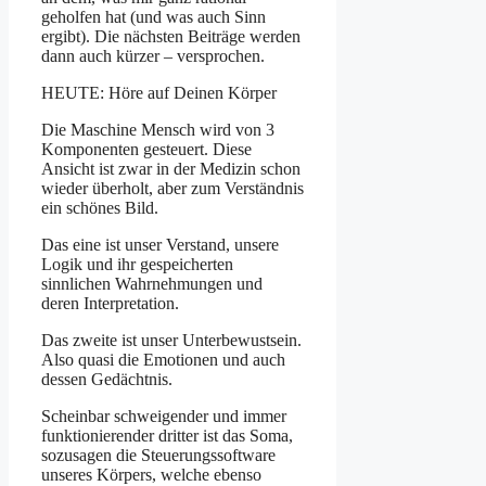
geholfen hat (und was auch Sinn
ergibt). Die nächsten Beiträge werden
dann auch kürzer – versprochen.
HEUTE: Höre auf Deinen Körper
Die Maschine Mensch wird von 3
Komponenten gesteuert. Diese
Ansicht ist zwar in der Medizin schon
wieder überholt, aber zum Verständnis
ein schönes Bild.
Das eine ist unser Verstand, unsere
Logik und ihr gespeicherten
sinnlichen Wahrnehmungen und
deren Interpretation.
Das zweite ist unser Unterbewustsein.
Also quasi die Emotionen und auch
dessen Gedächtnis.
Scheinbar schweigender und immer
funktionierender dritter ist das Soma,
sozusagen die Steuerungssoftware
unseres Körpers, welche ebenso