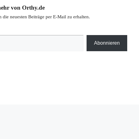
ehr von Orthy.de
die neuesten Beiträge per E-Mail zu erhalten.
Abonnieren