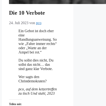
Die 10 Verbote
24. Juli 2023
von
pco
Ein Gebot ist doch eher
eine
Handlungsanweisung. So
wie „Fahre immer rechts“
oder „Warte an der
Ampel bei rot.“
Du sollst dies nicht, Du
sollst das nicht… das
sind ganz klar Verbote.
Wer sagts den
Christdemokraten?
pco, auf dem ketzertreffen
zu tisch Und stuhl, 2023
Teilen mit: