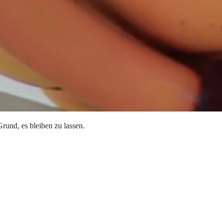
rund, es bleiben zu lassen.