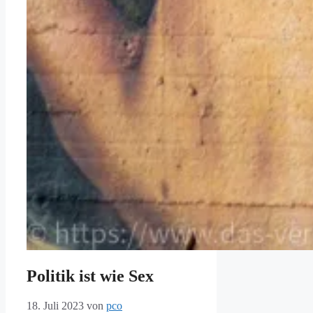
Politik ist wie Sex
18. Juli 2023
von
pco