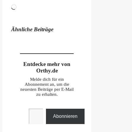
Wird
geladen …
Ähnliche Beiträge
Entdecke mehr von
Orthy.de
Melde dich für ein
Abonnement an, um die
neuesten Beiträge per E-Mail
zu erhalten.
Gib deine E-Mail-Adresse ein ...
Abonnieren