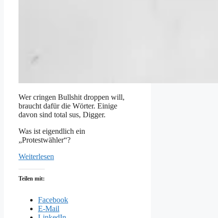
Wer cringen Bullshit droppen will,
braucht dafür die Wörter. Einige
davon sind total sus, Digger.
Was ist eigendlich ein
„Protestwähler“?
Weiterlesen
Teilen mit:
Facebook
E-Mail
LinkedIn