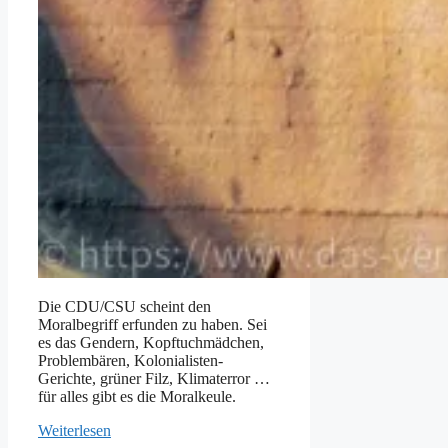
Die CDU/CSU scheint den
Moralbegriff erfunden zu haben. Sei
es das Gendern, Kopftuchmädchen,
Problembären, Kolonialisten-
Gerichte, grüner Filz, Klimaterror …
für alles gibt es die Moralkeule.
Weiterlesen