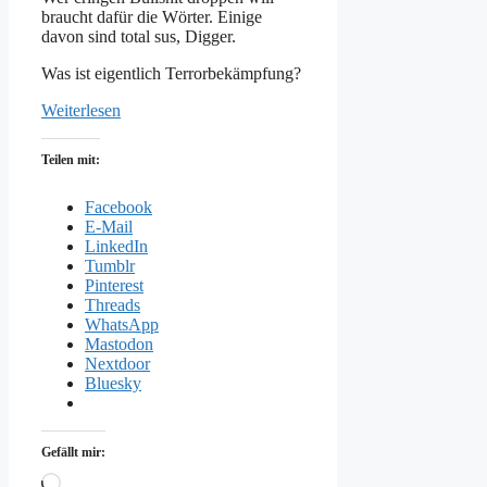
braucht dafür die Wörter. Einige
davon sind total sus, Digger.
Was ist eigentlich Terrorbekämpfung?
Weiterlesen
Teilen mit:
Facebook
E-Mail
LinkedIn
Tumblr
Pinterest
Threads
WhatsApp
Mastodon
Nextdoor
Bluesky
Gefällt mir:
Wird