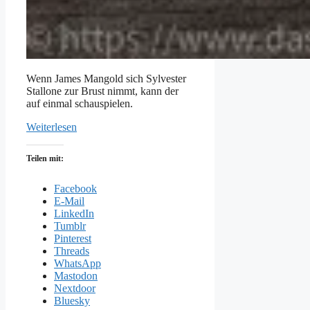
Wenn James Mangold sich Sylvester
Stallone zur Brust nimmt, kann der
auf einmal schauspielen.
Weiterlesen
Teilen mit:
Facebook
E-Mail
LinkedIn
Tumblr
Pinterest
Threads
WhatsApp
Mastodon
Nextdoor
Bluesky