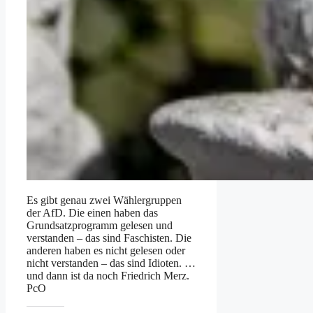
Es gibt genau zwei Wählergruppen
der AfD. Die einen haben das
Grundsatzprogramm gelesen und
verstanden – das sind Faschisten. Die
anderen haben es nicht gelesen oder
nicht verstanden – das sind Idioten. …
und dann ist da noch Friedrich Merz.
PcO