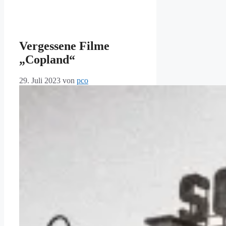
Vergessene Filme
„Copland“
29. Juli 2023
von
pco