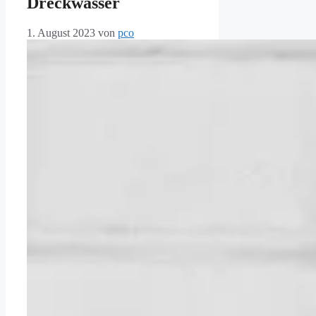
Dreckwasser
1. August 2023
von
pco