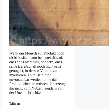
Wenn ein Mensch ein Produkt noch
nicht besitzt, dann bedeutet dies nicht,
dass er es nicht will, sondern, dass
seine Bereitschaft noch nicht groß
genug ist, in dessen Vorteile zu
investieren. Es muss für ihn
unvorstellbar werden, ohne das
Produkt leben zu müssen. Überzeuge
ihn nicht vom Nutzen, sondern von
der Unentbehrlichkeit.
Teilen mit: