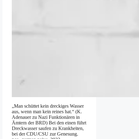
„Man schüttet kein dreckiges Wasser
aus, wenn man kein reines hat.“ (K.
Adenauer zu Nazi Funktionären in
Ämtern der BRD) Bei den einen führt
Dreckwasser saufen zu Krankheiten,
bei der CDU/CSU zur Genesung.