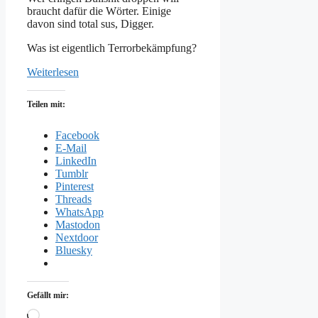
braucht dafür die Wörter. Einige
davon sind total sus, Digger.
Was ist eigentlich Terrorbekämpfung?
Weiterlesen
Teilen mit:
Facebook
E-Mail
LinkedIn
Tumblr
Pinterest
Threads
WhatsApp
Mastodon
Nextdoor
Bluesky
Gefällt mir:
Wird