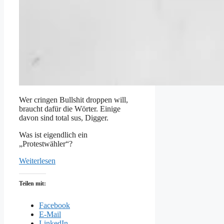
Wer cringen Bullshit droppen will,
braucht dafür die Wörter. Einige
davon sind total sus, Digger.
Was ist eigendlich ein
„Protestwähler“?
Weiterlesen
Teilen mit:
Facebook
E-Mail
LinkedIn