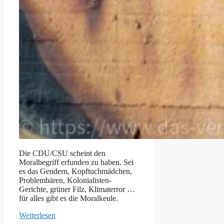
Die CDU/CSU scheint den
Moralbegriff erfunden zu haben. Sei
es das Gendern, Kopftuchmädchen,
Problembären, Kolonialisten-
Gerichte, grüner Filz, Klimaterror …
für alles gibt es die Moralkeule.
Weiterlesen