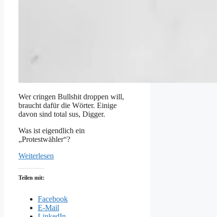
Wer cringen Bullshit droppen will,
braucht dafür die Wörter. Einige
davon sind total sus, Digger.
Was ist eigendlich ein
„Protestwähler“?
Weiterlesen
Teilen mit:
Facebook
E-Mail
LinkedIn