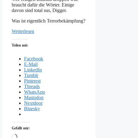
braucht dafür die Wörter. Einige
davon sind total sus, Digger.
Was ist eigentlich Terrorbekämpfung?
Weiterlesen
Teilen mit:
Facebook
E-Mail
LinkedIn
Tumblr
Pinterest
Threads
WhatsApp
Mastodon
Nextdoor
Bluesky
Gefällt mir:
Wird