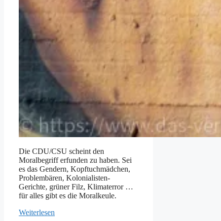
Die CDU/CSU scheint den
Moralbegriff erfunden zu haben. Sei
es das Gendern, Kopftuchmädchen,
Problembären, Kolonialisten-
Gerichte, grüner Filz, Klimaterror …
für alles gibt es die Moralkeule.
Weiterlesen