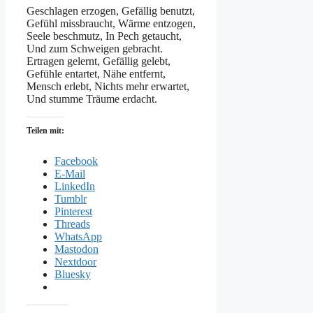
Geschlagen erzogen, Gefällig benutzt,
Gefühl missbraucht, Wärme entzogen,
Seele beschmutz, In Pech getaucht,
Und zum Schweigen gebracht.
Ertragen gelernt, Gefällig gelebt,
Gefühle entartet, Nähe entfernt,
Mensch erlebt, Nichts mehr erwartet,
Und stumme Träume erdacht.
Teilen mit:
Facebook
E-Mail
LinkedIn
Tumblr
Pinterest
Threads
WhatsApp
Mastodon
Nextdoor
Bluesky