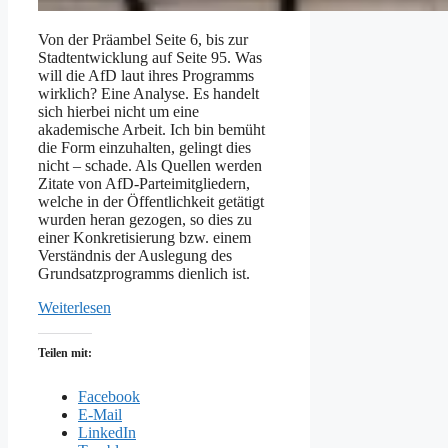
Von der Präambel Seite 6, bis zur
Stadtentwicklung auf Seite 95. Was
will die AfD laut ihres Programms
wirklich? Eine Analyse. Es handelt
sich hierbei nicht um eine
akademische Arbeit. Ich bin bemüht
die Form einzuhalten, gelingt dies
nicht – schade. Als Quellen werden
Zitate von AfD-Parteimitgliedern,
welche in der Öffentlichkeit getätigt
wurden heran gezogen, so dies zu
einer Konkretisierung bzw. einem
Verständnis der Auslegung des
Grundsatzprogramms dienlich ist.
Weiterlesen
Teilen mit:
Facebook
E-Mail
LinkedIn