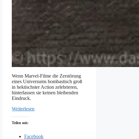
Wenn Marvel-Filme die Zerstörung
eines Universums bombastisch groß
in hektischster Action zelebrieren,
hinterlassen sie keinen bleibenden
Eindruck.
Weiterlesen
Teilen mit:
Facebook