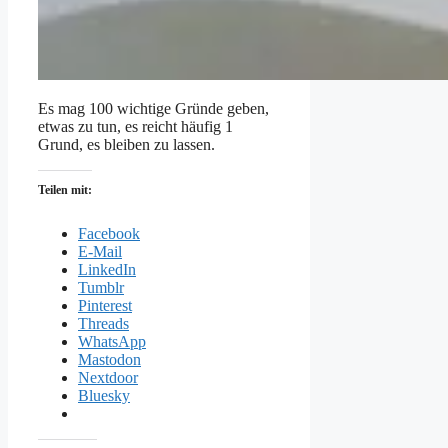
Es mag 100 wichtige Gründe geben,
etwas zu tun, es reicht häufig 1
Grund, es bleiben zu lassen.
Teilen mit:
Facebook
E-Mail
LinkedIn
Tumblr
Pinterest
Threads
WhatsApp
Mastodon
Nextdoor
Bluesky