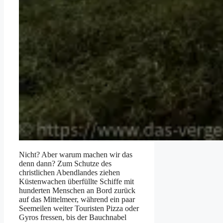
Nicht? Aber warum machen wir das
denn dann? Zum Schutze des
christlichen Abendlandes ziehen
Küstenwachen überfüllte Schiffe mit
hunderten Menschen an Bord zurück
auf das Mittelmeer, während ein paar
Seemeilen weiter Touristen Pizza oder
Gyros fressen, bis der Bauchnabel