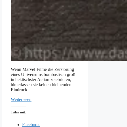
Wenn Marvel-Filme die Zerstörung
eines Universums bombastisch groß
in hektischster Action zelebrieren,
hinterlassen sie keinen bleibenden
Eindruck.
Weiterlesen
Teilen mit:
Facebook