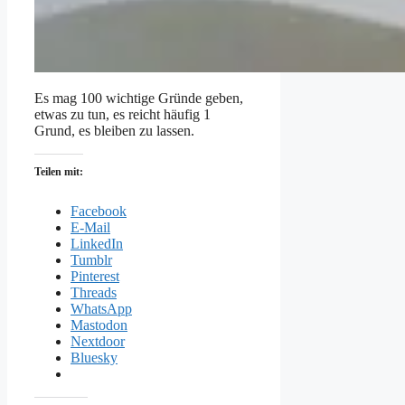
Es mag 100 wichtige Gründe geben,
etwas zu tun, es reicht häufig 1
Grund, es bleiben zu lassen.
Teilen mit:
Facebook
E-Mail
LinkedIn
Tumblr
Pinterest
Threads
WhatsApp
Mastodon
Nextdoor
Bluesky