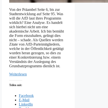
Von der Präambel Seite 6, bis zur
Stadtentwicklung auf Seite 95. Was
will die AfD laut ihres Programms
wirklich? Eine Analyse. Es handelt
sich hierbei nicht um eine
akademische Arbeit. Ich bin bemüht
die Form einzuhalten, gelingt dies
nicht – schade. Als Quellen werden
Zitate von AfD-Parteimitgliedern,
welche in der Öffentlichkeit getätigt
wurden heran gezogen, so dies zu
einer Konkretisierung bzw. einem
Verständnis der Auslegung des
Grundsatzprogramms dienlich ist.
Weiterlesen
Teilen mit:
Facebook
E-Mail
LinkedIn