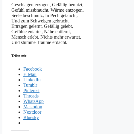
Geschlagen erzogen, Gefällig benutzt,
Gefühl missbraucht, Wärme entzogen,
Seele beschmutz, In Pech getaucht,
Und zum Schweigen gebracht.
Ertragen gelernt, Gefällig gelebt,
Gefühle entartet, Nähe entfernt,
Mensch erlebt, Nichts mehr erwartet,
Und stumme Träume erdacht.
Teilen mit:
Facebook
E-Mail
LinkedIn
Tumblr
Pinterest
Threads
WhatsApp
Mastodon
Nextdoor
Bluesky