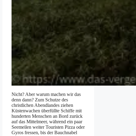
Nicht? Aber warum machen wir das
denn dann? Zum Schutze des
christlichen Abendlandes ziehen
Küstenwachen überfüllte Schiffe mit
hunderten Menschen an Bord zurück
auf das Mittelmeer, während ein paar
Seemeilen weiter Touristen Pizza oder
Gyros fressen, bis der Bauchnabel