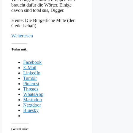
braucht dafür die Wörter. Einige
davon sind total sus, Digger.
Heute: Die Bürgerliche Mitte (der
Gedellschaft)
Weiterlesen
Teilen mit:
Facebook
E-Mail
LinkedIn
Tumblr
Pinterest
Threads
WhatsApp
Mastodon
Nextdoor
Bluesky
Gefällt mir: