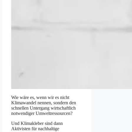
Wie wäre es, wenn wir es nicht
Klimawandel nennen, sondern den
schnellen Untergang wirtschaftlich
notwendiger Umweltressourcen?
Und Klimakleber sind dann
Aktivisten für nachhaltige