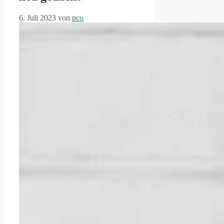
6. Juli 2023
von
pco