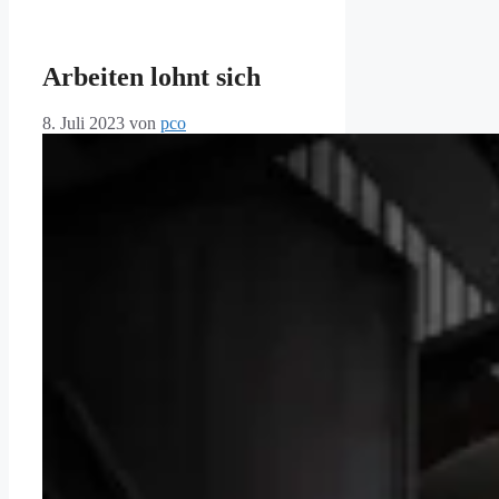
Arbeiten lohnt sich
8. Juli 2023
von
pco