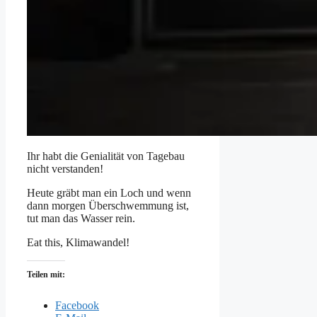
Ihr habt die Genialität von Tagebau
nicht verstanden!
Heute gräbt man ein Loch und wenn
dann morgen Überschwemmung ist,
tut man das Wasser rein.
Eat this, Klimawandel!
Teilen mit:
Facebook