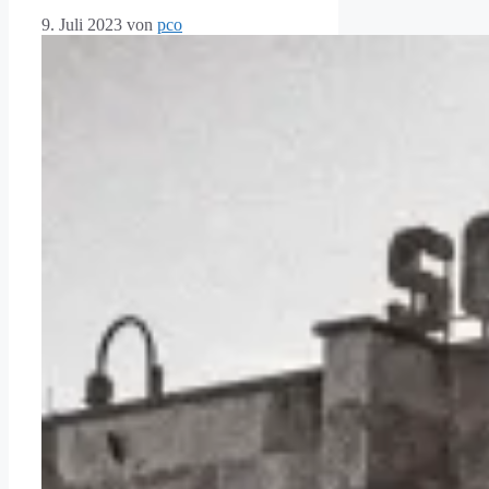
9. Juli 2023
von
pco