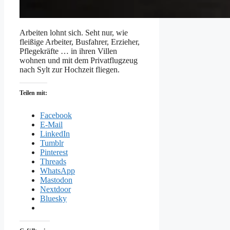
Arbeiten lohnt sich. Seht nur, wie
fleißige Arbeiter, Busfahrer, Erzieher,
Pflegekräfte … in ihren Villen
wohnen und mit dem Privatflugzeug
nach Sylt zur Hochzeit fliegen.
Teilen mit:
Facebook
E-Mail
LinkedIn
Tumblr
Pinterest
Threads
WhatsApp
Mastodon
Nextdoor
Bluesky