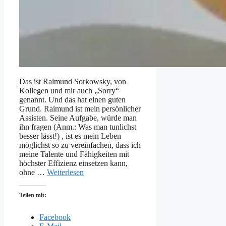
Das ist Raimund Sorkowsky, von
Kollegen und mir auch „Sorry“
genannt. Und das hat einen guten
Grund. Raimund ist mein persönlicher
Assisten. Seine Aufgabe, würde man
ihn fragen (Anm.: Was man tunlichst
besser lässt!) , ist es mein Leben
möglichst so zu vereinfachen, dass ich
meine Talente und Fähigkeiten mit
höchster Effizienz einsetzen kann,
ohne …
Weiterlesen
Teilen mit:
Facebook