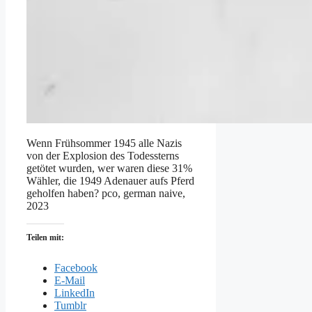
Wenn Frühsommer 1945 alle Nazis
von der Explosion des Todessterns
getötet wurden, wer waren diese 31%
Wähler, die 1949 Adenauer aufs Pferd
geholfen haben? pco, german naive,
2023
Teilen mit:
Facebook
E-Mail
LinkedIn
Tumblr