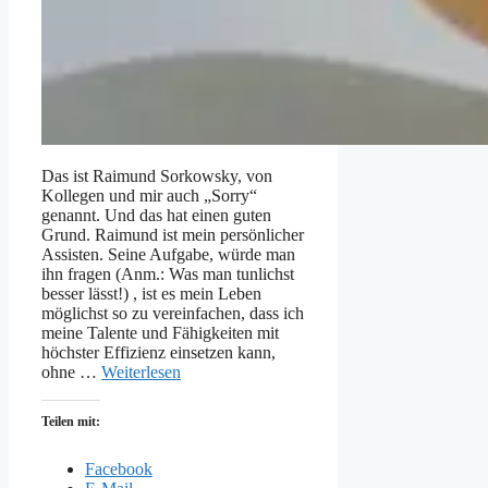
Das ist Raimund Sorkowsky, von
Kollegen und mir auch „Sorry“
genannt. Und das hat einen guten
Grund. Raimund ist mein persönlicher
Assisten. Seine Aufgabe, würde man
ihn fragen (Anm.: Was man tunlichst
besser lässt!) , ist es mein Leben
möglichst so zu vereinfachen, dass ich
meine Talente und Fähigkeiten mit
höchster Effizienz einsetzen kann,
ohne …
Weiterlesen
Teilen mit:
Facebook