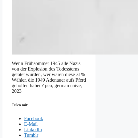
Wenn Frühsommer 1945 alle Nazis
von der Explosion des Todessterns
getötet wurden, wer waren diese 31%
Wähler, die 1949 Adenauer aufs Pferd
geholfen haben? pco, german naive,
2023
Teilen mit:
Facebook
E-Mail
LinkedIn
Tumblr