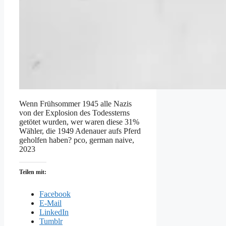
Wenn Frühsommer 1945 alle Nazis
von der Explosion des Todessterns
getötet wurden, wer waren diese 31%
Wähler, die 1949 Adenauer aufs Pferd
geholfen haben? pco, german naive,
2023
Teilen mit:
Facebook
E-Mail
LinkedIn
Tumblr