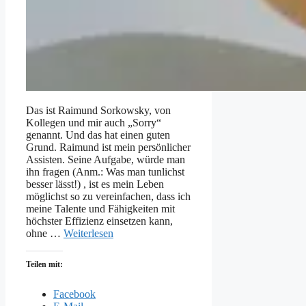
Das ist Raimund Sorkowsky, von
Kollegen und mir auch „Sorry“
genannt. Und das hat einen guten
Grund. Raimund ist mein persönlicher
Assisten. Seine Aufgabe, würde man
ihn fragen (Anm.: Was man tunlichst
besser lässt!) , ist es mein Leben
möglichst so zu vereinfachen, dass ich
meine Talente und Fähigkeiten mit
höchster Effizienz einsetzen kann,
ohne …
Weiterlesen
Teilen mit:
Facebook