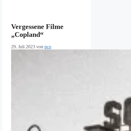
Vergessene Filme
„Copland“
29. Juli 2023
von
pco