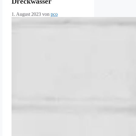
Dreckwasser
1. August 2023
von
pco