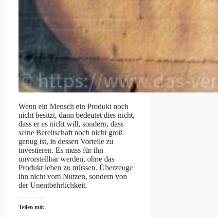
Wenn ein Mensch ein Produkt noch
nicht besitzt, dann bedeutet dies nicht,
dass er es nicht will, sondern, dass
seine Bereitschaft noch nicht groß
genug ist, in dessen Vorteile zu
investieren. Es muss für ihn
unvorstellbar werden, ohne das
Produkt leben zu müssen. Überzeuge
ihn nicht vom Nutzen, sondern von
der Unentbehrlichkeit.
Teilen mit: