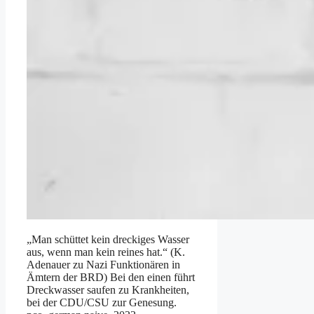
„Man schüttet kein dreckiges Wasser
aus, wenn man kein reines hat.“ (K.
Adenauer zu Nazi Funktionären in
Ämtern der BRD) Bei den einen führt
Dreckwasser saufen zu Krankheiten,
bei der CDU/CSU zur Genesung.