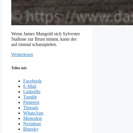
Wenn James Mangold sich Sylvester
Stallone zur Brust nimmt, kann der
auf einmal schauspielen.
Weiterlesen
Teilen mit:
Facebook
E-Mail
LinkedIn
Tumblr
Pinterest
Threads
WhatsApp
Mastodon
Nextdoor
Bluesky