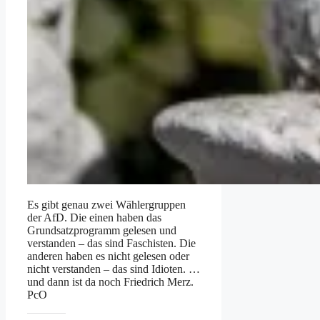
Es gibt genau zwei Wählergruppen
der AfD. Die einen haben das
Grundsatzprogramm gelesen und
verstanden – das sind Faschisten. Die
anderen haben es nicht gelesen oder
nicht verstanden – das sind Idioten. …
und dann ist da noch Friedrich Merz.
PcO