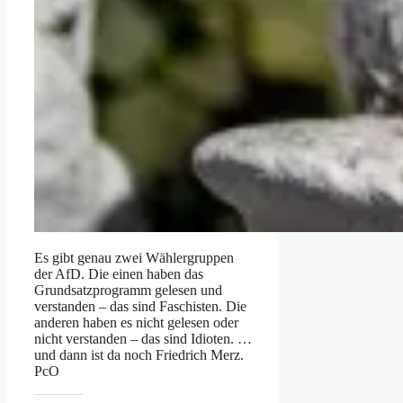
Es gibt genau zwei Wählergruppen
der AfD. Die einen haben das
Grundsatzprogramm gelesen und
verstanden – das sind Faschisten. Die
anderen haben es nicht gelesen oder
nicht verstanden – das sind Idioten. …
und dann ist da noch Friedrich Merz.
PcO