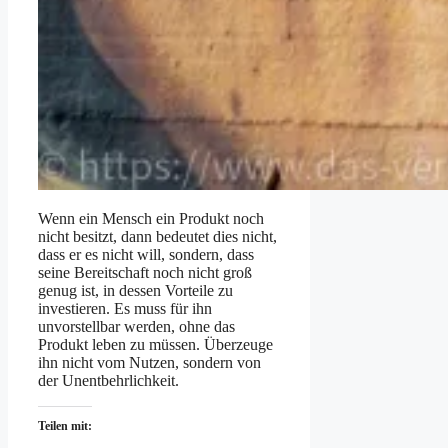
Wenn ein Mensch ein Produkt noch
nicht besitzt, dann bedeutet dies nicht,
dass er es nicht will, sondern, dass
seine Bereitschaft noch nicht groß
genug ist, in dessen Vorteile zu
investieren. Es muss für ihn
unvorstellbar werden, ohne das
Produkt leben zu müssen. Überzeuge
ihn nicht vom Nutzen, sondern von
der Unentbehrlichkeit.
Teilen mit: