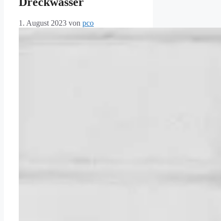
Dreckwasser
1. August 2023
von
pco