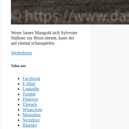
Wenn James Mangold sich Sylvester
Stallone zur Brust nimmt, kann der
auf einmal schauspielen.
Weiterlesen
Teilen mit:
Facebook
E-Mail
LinkedIn
Tumblr
Pinterest
Threads
WhatsApp
Mastodon
Nextdoor
Bluesky