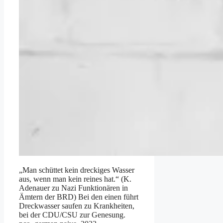
„Man schüttet kein dreckiges Wasser
aus, wenn man kein reines hat.“ (K.
Adenauer zu Nazi Funktionären in
Ämtern der BRD) Bei den einen führt
Dreckwasser saufen zu Krankheiten,
bei der CDU/CSU zur Genesung.