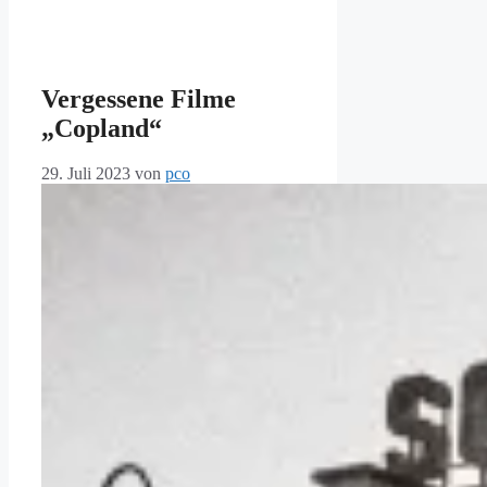
Vergessene Filme
„Copland“
29. Juli 2023
von
pco