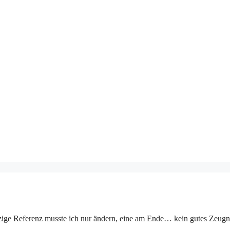
nzige Referenz musste ich nur ändern, eine am Ende… kein gutes Zeugni