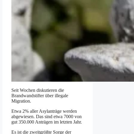
Seit Wochen diskutieren die
Brandwandstifter über illegale
Migration.
Etwa 2% aller Asylanträge werden
abgewiesen. Das sind etwa 7000 von
gut 350.000 Anträgen im letzten Jahr.
Es ist die zweitgrößte Sorge der