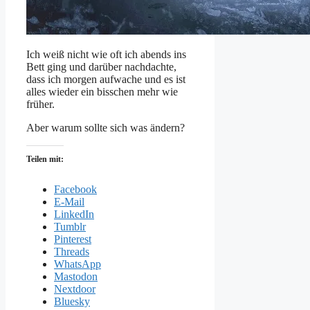
Ich weiß nicht wie oft ich abends ins
Bett ging und darüber nachdachte,
dass ich morgen aufwache und es ist
alles wieder ein bisschen mehr wie
früher.
Aber warum sollte sich was ändern?
Teilen mit:
Facebook
E-Mail
LinkedIn
Tumblr
Pinterest
Threads
WhatsApp
Mastodon
Nextdoor
Bluesky