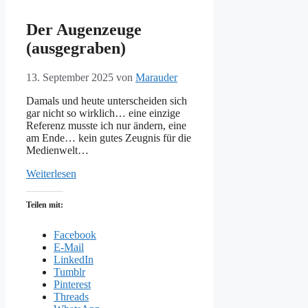
Der Augenzeuge
(ausgegraben)
13. September 2025
von
Marauder
Damals und heute unterscheiden sich
gar nicht so wirklich… eine einzige
Referenz musste ich nur ändern, eine
am Ende… kein gutes Zeugnis für die
Medienwelt…
Weiterlesen
Teilen mit:
Facebook
E-Mail
LinkedIn
Tumblr
Pinterest
Threads