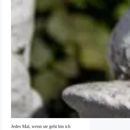
Jedes Mal, wenn sie geht bin ich