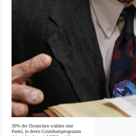
30% der Deutschen wählen eine
Partei, in deren Grundsatzprogramm