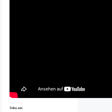
Teilen mit: