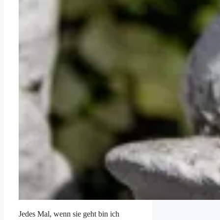
Jedes Mal, wenn sie geht bin ich