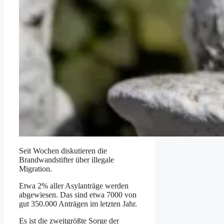
Seit Wochen diskutieren die
Brandwandstifter über illegale
Migration.
Etwa 2% aller Asylanträge werden
abgewiesen. Das sind etwa 7000 von
gut 350.000 Anträgen im letzten Jahr.
Es ist die zweitgrößte Sorge der