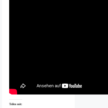
Teilen mit: