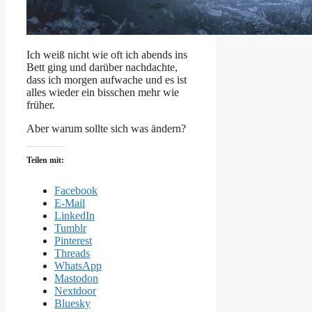
Ich weiß nicht wie oft ich abends ins
Bett ging und darüber nachdachte,
dass ich morgen aufwache und es ist
alles wieder ein bisschen mehr wie
früher.
Aber warum sollte sich was ändern?
Teilen mit:
Facebook
E-Mail
LinkedIn
Tumblr
Pinterest
Threads
WhatsApp
Mastodon
Nextdoor
Bluesky