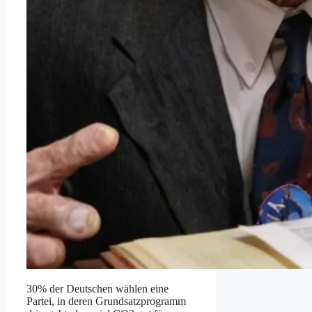
30% der Deutschen wählen eine
Partei, in deren Grundsatzprogramm