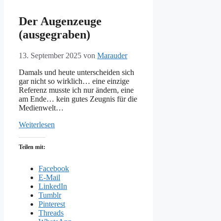
Der Augenzeuge
(ausgegraben)
13. September 2025
von
Marauder
Damals und heute unterscheiden sich
gar nicht so wirklich… eine einzige
Referenz musste ich nur ändern, eine
am Ende… kein gutes Zeugnis für die
Medienwelt…
Weiterlesen
Teilen mit:
Facebook
E-Mail
LinkedIn
Tumblr
Pinterest
Threads