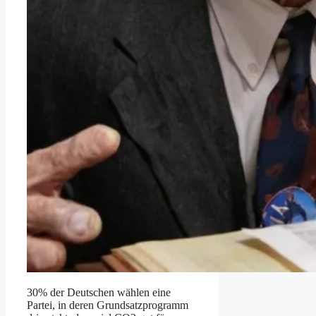
30% der Deutschen wählen eine
Partei, in deren Grundsatzprogramm