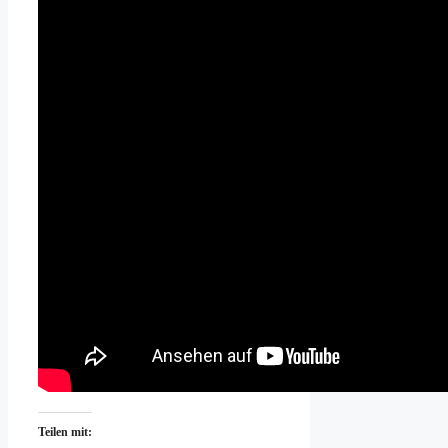
Teilen mit: