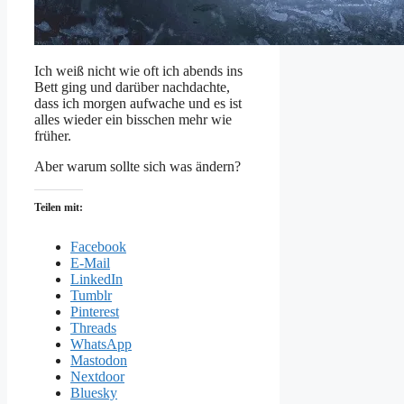
Ich weiß nicht wie oft ich abends ins
Bett ging und darüber nachdachte,
dass ich morgen aufwache und es ist
alles wieder ein bisschen mehr wie
früher.
Aber warum sollte sich was ändern?
Teilen mit:
Facebook
E-Mail
LinkedIn
Tumblr
Pinterest
Threads
WhatsApp
Mastodon
Nextdoor
Bluesky