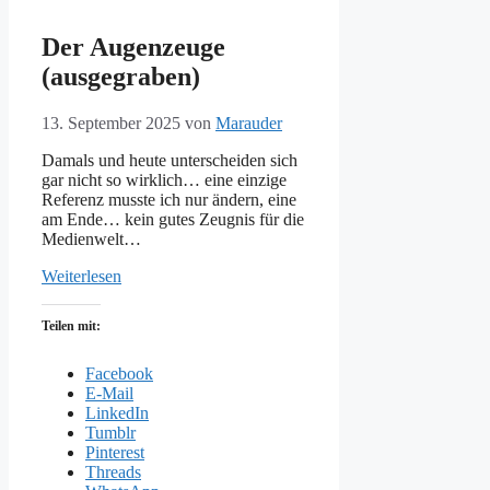
Der Augenzeuge
(ausgegraben)
13. September 2025
von
Marauder
Damals und heute unterscheiden sich
gar nicht so wirklich… eine einzige
Referenz musste ich nur ändern, eine
am Ende… kein gutes Zeugnis für die
Medienwelt…
Weiterlesen
Teilen mit:
Facebook
E-Mail
LinkedIn
Tumblr
Pinterest
Threads