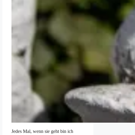
Jedes Mal, wenn sie geht bin ich