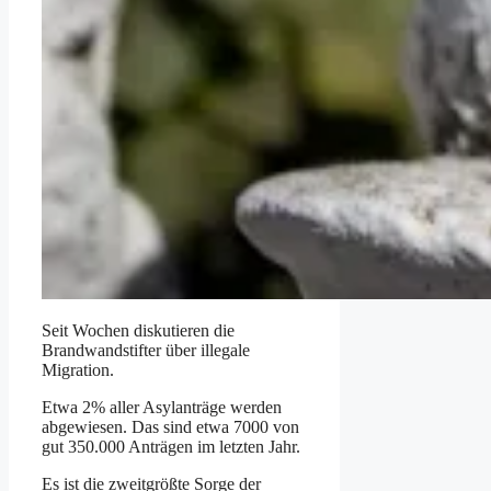
Seit Wochen diskutieren die
Brandwandstifter über illegale
Migration.
Etwa 2% aller Asylanträge werden
abgewiesen. Das sind etwa 7000 von
gut 350.000 Anträgen im letzten Jahr.
Es ist die zweitgrößte Sorge der