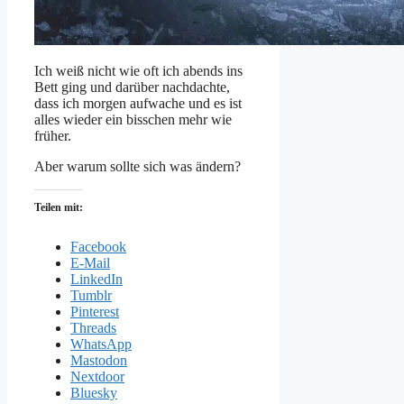
Ich weiß nicht wie oft ich abends ins
Bett ging und darüber nachdachte,
dass ich morgen aufwache und es ist
alles wieder ein bisschen mehr wie
früher.
Aber warum sollte sich was ändern?
Teilen mit:
Facebook
E-Mail
LinkedIn
Tumblr
Pinterest
Threads
WhatsApp
Mastodon
Nextdoor
Bluesky