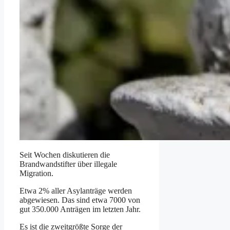
Seit Wochen diskutieren die
Brandwandstifter über illegale
Migration.
Etwa 2% aller Asylanträge werden
abgewiesen. Das sind etwa 7000 von
gut 350.000 Anträgen im letzten Jahr.
Es ist die zweitgrößte Sorge der