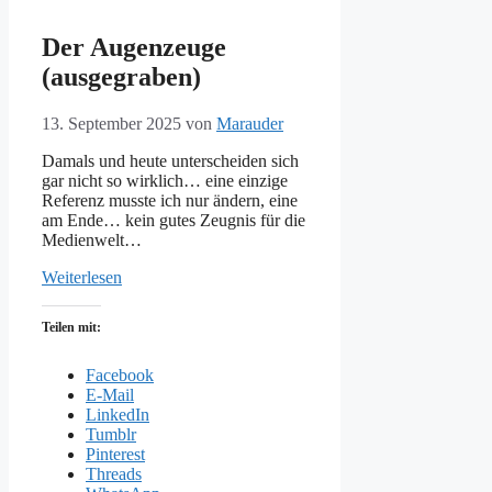
Der Augenzeuge
(ausgegraben)
13. September 2025
von
Marauder
Damals und heute unterscheiden sich
gar nicht so wirklich… eine einzige
Referenz musste ich nur ändern, eine
am Ende… kein gutes Zeugnis für die
Medienwelt…
Weiterlesen
Teilen mit:
Facebook
E-Mail
LinkedIn
Tumblr
Pinterest
Threads