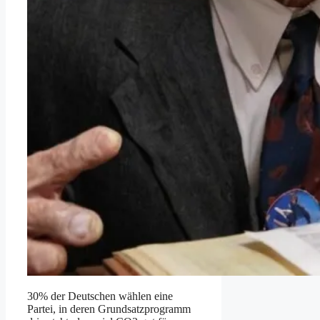
30% der Deutschen wählen eine
Partei, in deren Grundsatzprogramm