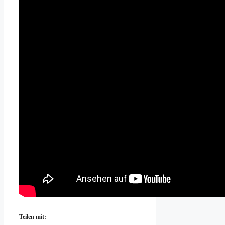
Teilen mit: