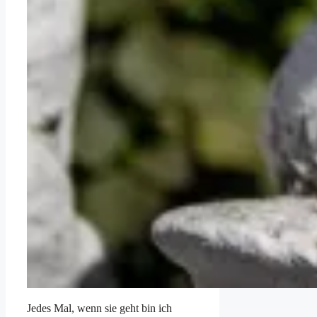
Jedes Mal, wenn sie geht bin ich