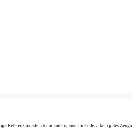
nzige Referenz musste ich nur ändern, eine am Ende… kein gutes Zeugni