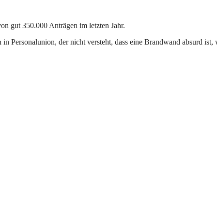
n gut 350.000 Anträgen im letzten Jahr.
 in Personalunion, der nicht versteht, dass eine Brandwand absurd ist,