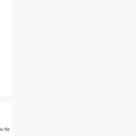
s für