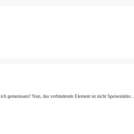
d ich gemeinsam? Nun, das verbindende Element ist nicht Speisestärke